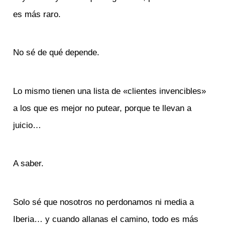
es más raro.
No sé de qué depende.
Lo mismo tienen una lista de «clientes invencibles»
a los que es mejor no putear, porque te llevan a
juicio…
A saber.
Solo sé que nosotros no perdonamos ni media a
Iberia… y cuando allanas el camino, todo es más