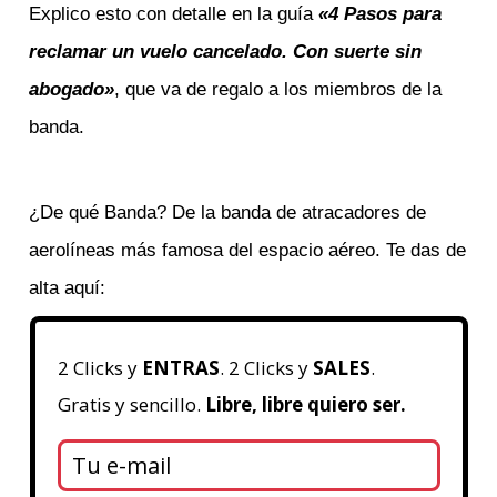
Explico esto con detalle en la guía
«4 Pasos para
reclamar un vuelo cancelado. Con suerte sin
abogado»
, que va de regalo a los miembros de la
banda.
¿De qué Banda? De la banda de atracadores de
aerolíneas más famosa del espacio aéreo. Te das de
alta aquí:
2 Clicks y
ENTRAS
. 2 Clicks y
SALES
.
Gratis y sencillo.
Libre, libre quiero ser.