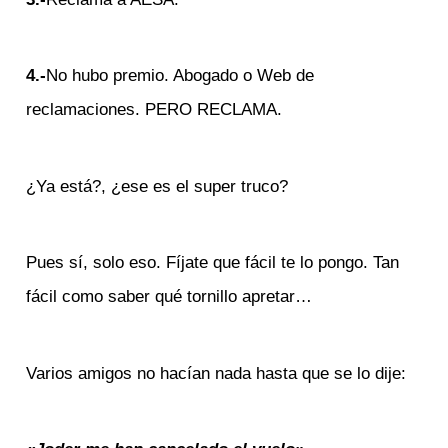
4.-
No hubo premio. Abogado o Web de
reclamaciones. PERO RECLAMA.
¿Ya está?, ¿ese es el super truco?
Pues sí, solo eso. Fíjate que fácil te lo pongo. Tan
fácil como saber qué tornillo apretar…
Varios amigos no hacían nada hasta que se lo dije: