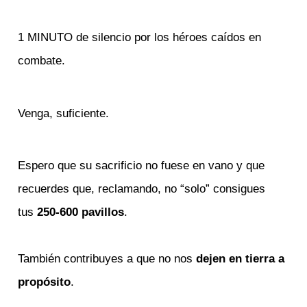
1 MINUTO de silencio por los héroes caídos en
combate.
Venga, suficiente.
Espero que su sacrificio no fuese en vano y que
recuerdes que, reclamando, no “solo” consigues
tus
250-600 pavillos
.
También contribuyes a que no nos
dejen en tierra a
propósito
.