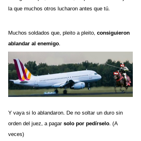
la que muchos otros lucharon antes que tú.
Muchos soldados que, pleito a pleito,
consiguieron
ablandar al enemigo
.
Y vaya si lo ablandaron. De no soltar un duro sin
orden del juez, a pagar
solo por pedírselo
. (A
veces)