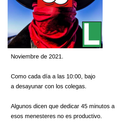
Noviembre de 2021.
Como cada día a las 10:00, bajo
a desayunar con los colegas.
Algunos dicen que dedicar 45 minutos a
esos menesteres no es productivo.