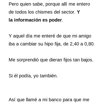
Pero quien sabe, porque allí me entero
de todos los chismes del sector.
Y
la información es poder
.
Y aquel día me enteré de que mi amigo
iba a cambiar su hipo fija, de 2,40 a 0,80.
Me sorprendió que dieran fijos tan bajos.
Si él podía, yo también.
Así que llamé a mi banco para que me