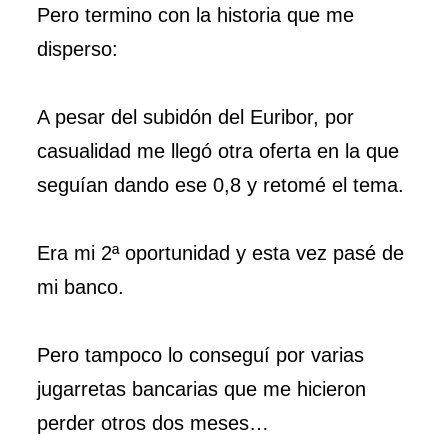
Pero termino con la historia que me
disperso:
A pesar del subidón del Euribor, por
casualidad me llegó otra oferta en la que
seguían dando ese 0,8 y retomé el tema.
Era mi 2ª oportunidad y esta vez pasé de
mi banco.
Pero tampoco lo conseguí por varias
jugarretas bancarias que me hicieron
perder otros dos meses…