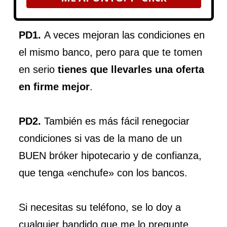
PD1.
A veces mejoran las condiciones en
el mismo banco, pero para que te tomen
en serio
tienes que llevarles una oferta
en firme mejor
.
PD2.
También es más fácil renegociar
condiciones si vas de la mano de un
BUEN bróker hipotecario y de confianza,
que tenga «enchufe» con los bancos.
Si necesitas su teléfono, se lo doy a
cualquier bandido que me lo pregunte.