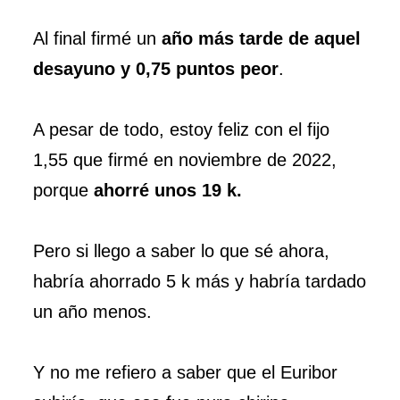
Al final firmé un
año más tarde de aquel
desayuno y 0,75 puntos peor
.
A pesar de todo, estoy feliz con el fijo
1,55 que firmé en noviembre de 2022,
porque
ahorré unos 19 k.
Pero si llego a saber lo que sé ahora,
habría ahorrado 5 k más y habría tardado
un año menos.
Y no me refiero a saber que el Euribor