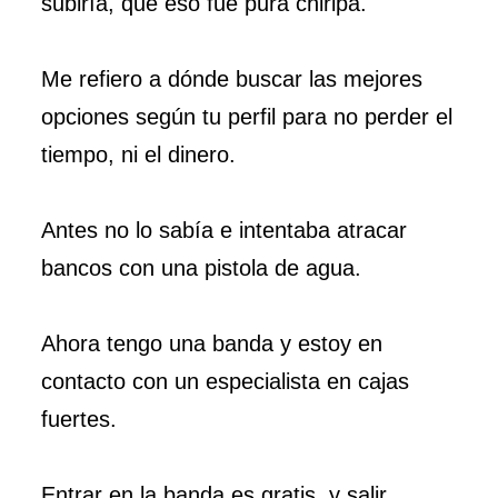
subiría, que eso fue pura chiripa.
Me refiero a dónde buscar las mejores
opciones según tu perfil para no perder el
tiempo, ni el dinero.
Antes no lo sabía e intentaba atracar
bancos con una pistola de agua.
Ahora tengo una banda y estoy en
contacto con un especialista en cajas
fuertes.
Entrar en la banda es gratis, y salir