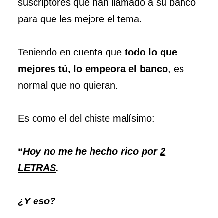
suscriptores que han llamado a su banco
para que les mejore el tema.
Teniendo en cuenta que
todo lo que
mejores tú, lo empeora el banco
, es
normal que no quieran.
Es como el del chiste malísimo:
“
Hoy no me he hecho rico por
2
LETRAS
.
¿Y eso?