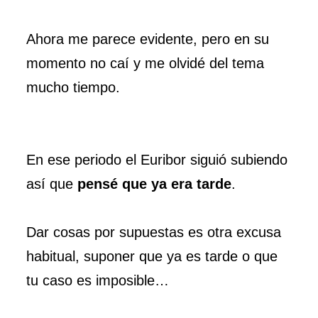
Ahora me parece evidente, pero en su
momento no caí y me olvidé del tema
mucho tiempo.
En ese periodo el Euribor siguió subiendo
así que
pensé que ya era tarde
.
Dar cosas por supuestas es otra excusa
habitual, suponer que ya es tarde o que
tu caso es imposible…