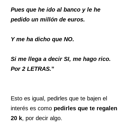
Pues que he ido al banco y le he
pedido un millón de euros.
Y me ha dicho que NO.
Si me llega a decir SI, me hago rico.
Por 2 LETRAS.
”
Esto es igual, pedirles que te bajen el
interés es como
pedirles que te regalen
20 k
, por decir algo.