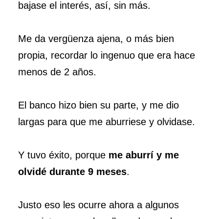
bajase el interés, así, sin más.
Me da vergüenza ajena, o más bien
propia, recordar lo ingenuo que era hace
menos de 2 años.
El banco hizo bien su parte, y me dio
largas para que me aburriese y olvidase.
Y tuvo éxito, porque
me aburrí y me
olvidé durante 9 meses
.
Justo eso les ocurre ahora a algunos