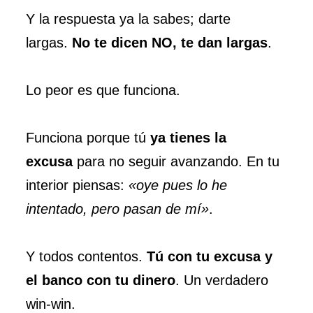
Y la respuesta ya la sabes; darte
largas.
No te dicen NO, te dan largas
.
Lo peor es que funciona.
Funciona porque tú
ya tienes la
excusa
para no seguir avanzando. En tu
interior piensas:
«oye pues lo he
intentado, pero pasan de mí»
.
Y todos contentos.
Tú con tu excusa y
el banco con tu dinero
. Un verdadero
win-win.