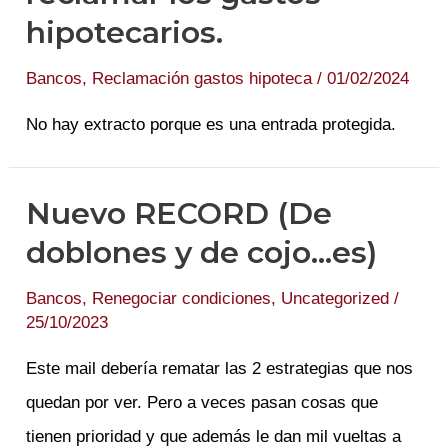
hipotecarios.
Bancos
,
Reclamación gastos hipoteca
/
01/02/2024
No hay extracto porque es una entrada protegida.
Nuevo RECORD (De
doblones y de cojo…es)
Bancos
,
Renegociar condiciones
,
Uncategorized
/
25/10/2023
Este mail debería rematar las 2 estrategias que nos
quedan por ver. Pero a veces pasan cosas que
tienen prioridad y que además le dan mil vueltas a