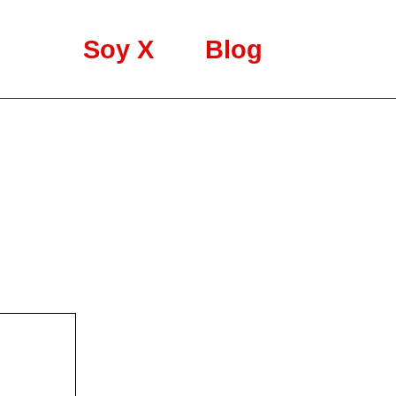
Soy X
Blog