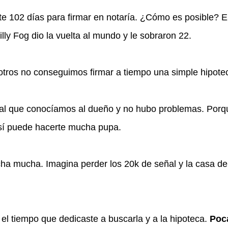
e 102 días para firmar en notaría. ¿Cómo es posible? 
lly Fog dio la vuelta al mundo y le sobraron 22.
tros no conseguimos firmar a tiempo una simple hipote
l que conocíamos al dueño y no hubo problemas. Porq
así puede hacerte mucha pupa.
a mucha. Imagina perder los 20k de señal y la casa de
el tiempo que dedicaste a buscarla y a la hipoteca.
Poc