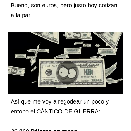
Bueno, son euros, pero justo hoy cotizan
a la par.
Así que me voy a regodear un poco y
entono el CÁNTICO DE GUERRA: