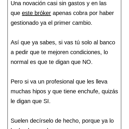
Una novación casi sin gastos y en las
que
este bróker
apenas cobra por haber
gestionado ya el primer cambio.
Así que ya sabes, si vas tú solo al banco
a pedir que te mejoren condiciones, lo
normal es que te digan que NO.
Pero si va un profesional que les lleva
muchas hipos y que tiene enchufe, quizás
le digan que SI.
Suelen decírselo de hecho, porque ya lo