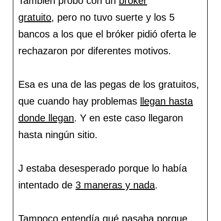
También probó con un
bróker
gratuito
, pero no tuvo suerte y los 5
bancos a los que el bróker pidió oferta le
rechazaron por diferentes motivos.
Esa es una de las pegas de los gratuitos,
que cuando hay problemas
llegan hasta
donde llegan
. Y en este caso llegaron
hasta ningún sitio.
J estaba desesperado porque lo había
intentado de
3 maneras y nada
.
Tampoco entendía qué pasaba porque