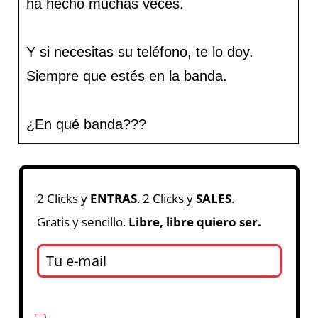
ha hecho muchas veces.
Y si necesitas su teléfono, te lo doy.
Siempre que estés en la banda.
¿En qué banda???
2 Clicks y
ENTRAS
. 2 Clicks y
SALES
.
Gratis y sencillo.
Libre, libre quiero ser.