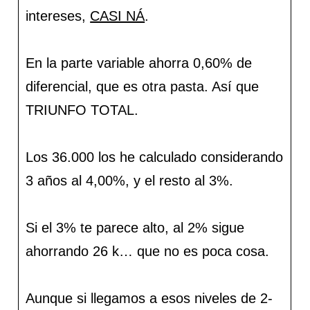
intereses,
CASI NÁ
.
En la parte variable ahorra 0,60% de
diferencial, que es otra pasta. Así que
TRIUNFO TOTAL.
Los 36.000 los he calculado considerando
3 años al 4,00%, y el resto al 3%.
Si el 3% te parece alto, al 2% sigue
ahorrando 26 k… que no es poca cosa.
Aunque si llegamos a esos niveles de 2-