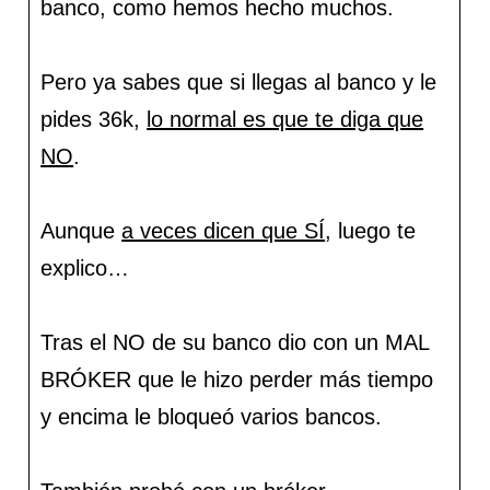
banco, como hemos hecho muchos.
Pero ya sabes que si llegas al banco y le
pides 36k,
lo normal es que te diga que
NO
.
Aunque
a veces dicen que SÍ
, luego te
explico…
Tras el NO de su banco dio con un MAL
BRÓKER que le hizo perder más tiempo
y encima le bloqueó varios bancos.