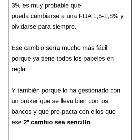
3% es muy probable que
pueda cambiarse a una FIJA 1,5-1,8% y
olvidarse para siempre.
Ese cambio sería mucho más fácil
porque ya tiene todos los papeles en
regla.
Y también porque lo ha gestionado con
un bróker que se lleva bien con los
bancos y que pre-pacta con ellos que
ese
2º cambio sea sencillo
.