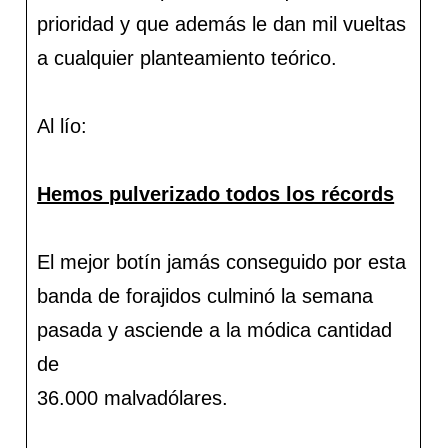
prioridad y que además le dan mil vueltas
a cualquier planteamiento teórico.
Al lío:
Hemos pulverizado todos los récords
El mejor botín jamás conseguido por esta
banda de forajidos culminó la semana
pasada y asciende a la módica cantidad
de
36.000 malvadólares.