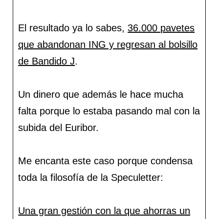
El resultado ya lo sabes,
36.000 pavetes
que abandonan ING y regresan al bolsillo
de Bandido J
.
Un dinero que además le hace mucha
falta porque lo estaba pasando mal con la
subida del Euribor.
Me encanta este caso porque condensa
toda la filosofía de la Speculetter:
Una gran gestión con la que ahorras un