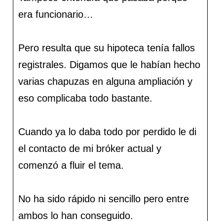
era funcionario…
Pero resulta que su hipoteca tenía fallos
registrales. Digamos que le habían hecho
varias chapuzas en alguna ampliación y
eso complicaba todo bastante.
Cuando ya lo daba todo por perdido le di
el contacto de mi bróker actual y
comenzó a fluir el tema.
No ha sido rápido ni sencillo pero entre
ambos lo han conseguido.