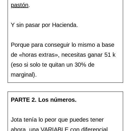
pastón
.
Y sin pasar por Hacienda.
Porque para conseguir lo mismo a base
de «horas extras», necesitas ganar 51 k
(eso si solo te quitan un 30% de
marginal).
PARTE 2. Los números.
Jota tenía lo peor que puedes tener
ahora, una
VARIABLE con diferencial