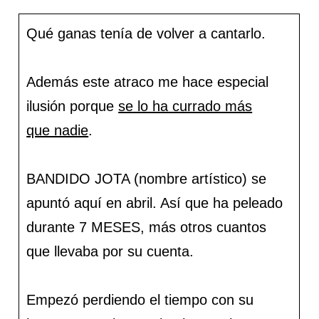
Qué ganas tenía de volver a cantarlo.
Además este atraco me hace especial
ilusión porque
se lo ha currado más
que nadie
.
BANDIDO JOTA (nombre artístico) se
apuntó aquí en abril. Así que ha peleado
durante 7 MESES, más otros cuantos
que llevaba por su cuenta.
Empezó perdiendo el tiempo con su