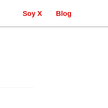
Soy X
Blog